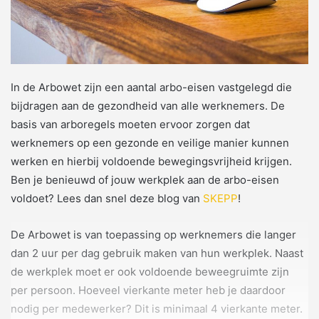
In de Arbowet zijn een aantal arbo-eisen vastgelegd die
bijdragen aan de gezondheid van alle werknemers. De
basis van arboregels moeten ervoor zorgen dat
werknemers op een gezonde en veilige manier kunnen
werken en hierbij voldoende bewegingsvrijheid krijgen.
Ben je benieuwd of jouw werkplek aan de arbo-eisen
voldoet? Lees dan snel deze blog van
SKEPP
!
De Arbowet is van toepassing op werknemers die langer
dan 2 uur per dag gebruik maken van hun werkplek. Naast
de werkplek moet er ook voldoende beweegruimte zijn
per persoon. Hoeveel vierkante meter heb je daardoor
nodig per medewerker? Dit is minimaal 4 vierkante meter.