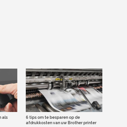
 als
6 tips om te besparen op de
afdrukkosten van uw Brother printer