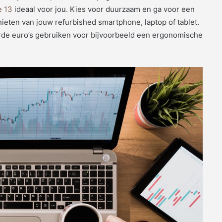
e 13
ideaal voor jou. Kies voor duurzaam en ga voor een
nieten van jouw refurbished smartphone, laptop of tablet.
rde euro’s gebruiken voor bijvoorbeeld een ergonomische