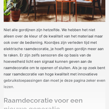
Niet alle gordijnen zijn hetzelfde. We hebben het niet
alleen over de kleur of de kwaliteit van het materiaal maar
ook over de bediening. Koordjes zijn verleden tijd met
elektrische raamdecoratie, je hoeft geen gordijn meer aan
te raken. Er zijn zelfs sensoren die op basis van de
hoeveelheid licht een signaal kunnen geven aan de
raamdecoratie om te openen of sluiten. Als je op zoek bent
naar raamdecoratie van hoge kwaliteit met innovatieve
gebruikstoepassingen dan moet je deze pagina zeker even
lezen.
Raamdecoratie voor een
nieuwe generatie