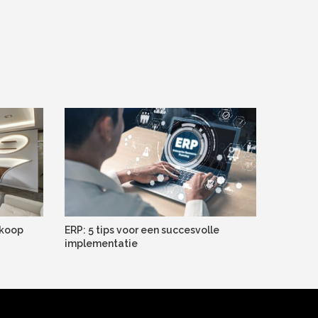
dkoop
ERP: 5 tips voor een succesvolle
implementatie