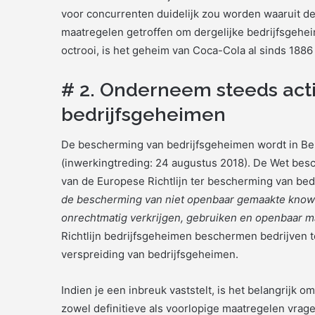
voor concurrenten duidelijk zou worden waaruit de 
maatregelen getroffen om dergelijke bedrijfsgeh
octrooi, is het geheim van Coca-Cola al sinds 188
# 2. Onderneem steeds acti
bedrijfsgeheimen
De bescherming van bedrijfsgeheimen wordt in Be
(inwerkingtreding: 24 augustus 2018). De Wet bes
van de Europese Richtlijn ter bescherming van bed
de bescherming van niet openbaar gemaakte knowh
onrechtmatig verkrijgen, gebruiken en openbaar 
Richtlijn bedrijfsgeheimen beschermen bedrijven t
verspreiding van bedrijfsgeheimen.
Indien je een inbreuk vaststelt, is het belangrijk 
zowel definitieve als voorlopige maatregelen vrage