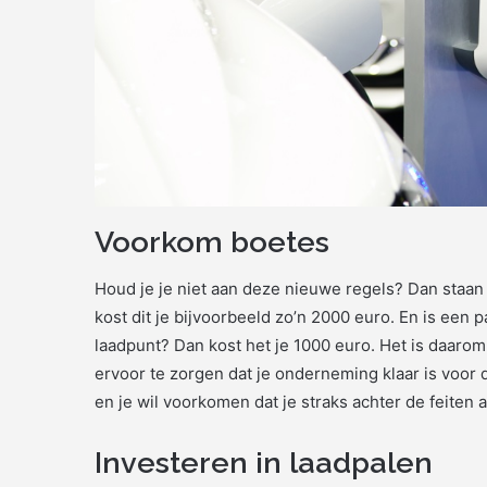
Voorkom boetes
Houd je je niet aan deze nieuwe regels? Dan staan
kost dit je bijvoorbeeld zo’n 2000 euro. En is een 
laadpunt? Dan kost het je 1000 euro. Het is daarom
ervoor te zorgen dat je onderneming klaar is voor d
en je wil voorkomen dat je straks achter de feiten 
Investeren in laadpalen