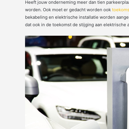
Heeft jouw onderneming meer dan tien parkeerplaa
worden. Ook moet er gedacht worden ook
toekoms
bekabeling en elektrische installatie worden aange
dat ook in de toekomst de stijging aan elektrische