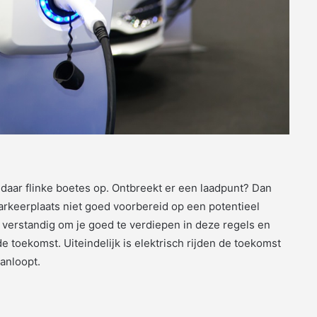
 daar flinke boetes op. Ontbreekt er een laadpunt? Dan
parkeerplaats niet goed voorbereid op een potentieel
 verstandig om je goed te verdiepen in deze regels en
e toekomst. Uiteindelijk is elektrisch rijden de toekomst
aanloopt.