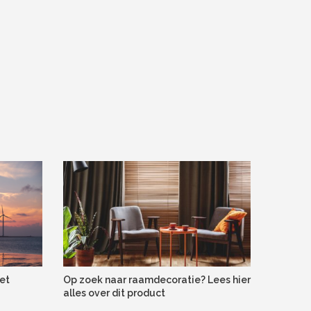
et
Op zoek naar raamdecoratie? Lees hier
alles over dit product