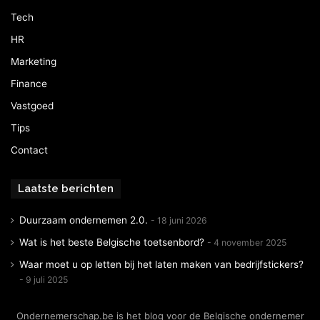
Tech
HR
Marketing
Finance
Vastgoed
Tips
Contact
Laatste berichten
Duurzaam ondernemen 2.0.
18 juni 2026
Wat is het beste Belgische toetsenbord?
4 november 2025
Waar moet u op letten bij het laten maken van bedrijfstickers?
9 juli 2025
Ondernemerschap.be is het blog voor de Belgische ondernemer