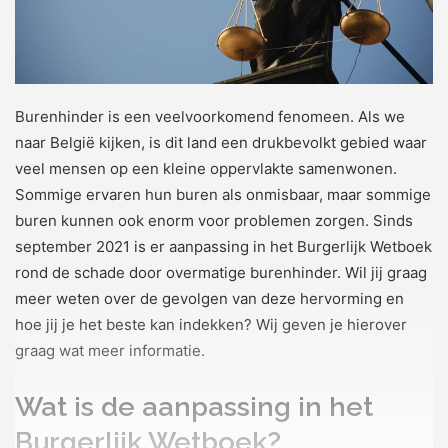
Burenhinder is een veelvoorkomend fenomeen. Als we
naar België kijken, is dit land een drukbevolkt gebied waar
veel mensen op een kleine oppervlakte samenwonen.
Sommige ervaren hun buren als onmisbaar, maar sommige
buren kunnen ook enorm voor problemen zorgen. Sinds
september 2021 is er aanpassing in het Burgerlijk Wetboek
rond de schade door overmatige burenhinder. Wil jij graag
meer weten over de gevolgen van deze hervorming en
hoe jij je het beste kan indekken? Wij geven je hierover
graag wat meer informatie.
Wat is de aanpassing in het
Burgerlijk Wetboek?