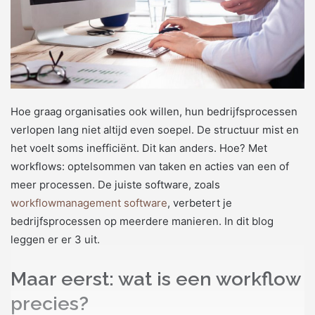
Hoe graag organisaties ook willen, hun bedrijfsprocessen
verlopen lang niet altijd even soepel. De structuur mist en
het voelt soms inefficiënt. Dit kan anders. Hoe? Met
workflows: optelsommen van taken en acties van een of
meer processen. De juiste software, zoals
workflowmanagement software
, verbetert je
bedrijfsprocessen op meerdere manieren. In dit blog
leggen er er 3 uit.
Maar eerst: wat is een workflow
precies?