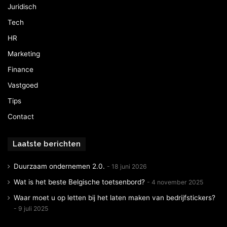
Juridisch
Tech
HR
Marketing
Finance
Vastgoed
Tips
Contact
Laatste berichten
Duurzaam ondernemen 2.0.
18 juni 2026
Wat is het beste Belgische toetsenbord?
4 november 2025
Waar moet u op letten bij het laten maken van bedrijfstickers?
9 juli 2025