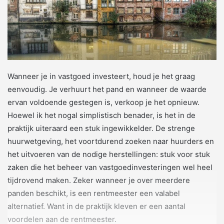
Wanneer je in vastgoed investeert, houd je het graag
eenvoudig. Je verhuurt het pand en wanneer de waarde
ervan voldoende gestegen is, verkoop je het opnieuw.
Hoewel ik het nogal simplistisch benader, is het in de
praktijk uiteraard een stuk ingewikkelder. De strenge
huurwetgeving, het voortdurend zoeken naar huurders en
het uitvoeren van de nodige herstellingen: stuk voor stuk
zaken die het beheer van vastgoedinvesteringen wel heel
tijdrovend maken. Zeker wanneer je over meerdere
panden beschikt, is een rentmeester een valabel
alternatief. Want in de praktijk kleven er een aantal
voordelen aan de rentmeester.