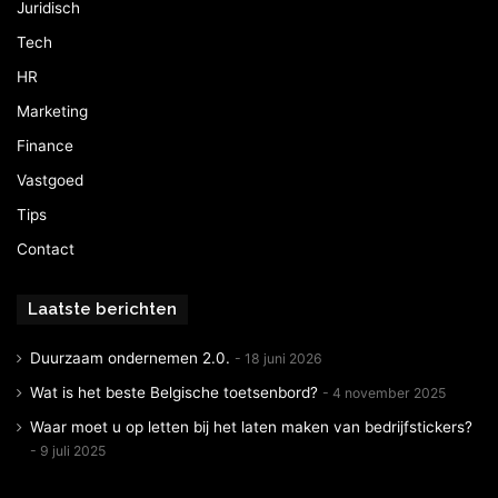
Juridisch
Tech
HR
Marketing
Finance
Vastgoed
Tips
Contact
Laatste berichten
Duurzaam ondernemen 2.0.
18 juni 2026
Wat is het beste Belgische toetsenbord?
4 november 2025
Waar moet u op letten bij het laten maken van bedrijfstickers?
9 juli 2025