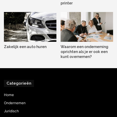
printer
Zakelijk een auto huren
Waarom een onderneming
oprichten als je er ook een
kunt overnemen?
Categorieën
Home
Ondernemen
Juridisch