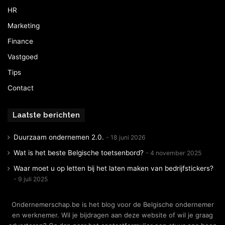
HR
Marketing
Finance
Vastgoed
Tips
Contact
Laatste berichten
Duurzaam ondernemen 2.0.
18 juni 2026
Wat is het beste Belgische toetsenbord?
4 november 2025
Waar moet u op letten bij het laten maken van bedrijfstickers?
9 juli 2025
Ondernemerschap.be is het blog voor de Belgische ondernemer
en werknemer. Wil je bijdragen aan deze website of wil je graag