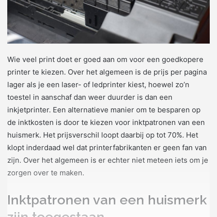
Wie veel print doet er goed aan om voor een goedkopere
printer te kiezen. Over het algemeen is de prijs per pagina
lager als je een laser- of ledprinter kiest, hoewel zo’n
toestel in aanschaf dan weer duurder is dan een
inkjetprinter. Een alternatieve manier om te besparen op
de inktkosten is door te kiezen voor inktpatronen van een
huismerk. Het prijsverschil loopt daarbij op tot 70%. Het
klopt inderdaad wel dat printerfabrikanten er geen fan van
zijn. Over het algemeen is er echter niet meteen iets om je
zorgen over te maken.
Inktpatronen van een huismerk
zijn toegestaan