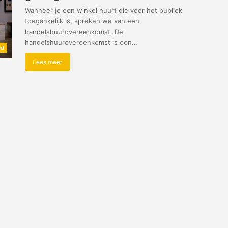
Wanneer je een winkel huurt die voor het publiek
toegankelijk is, spreken we van een
handelshuurovereenkomst. De
handelshuurovereenkomst is een…
ed
Lees meer