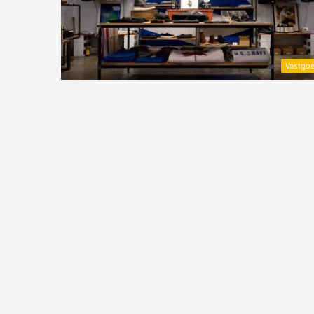
Vastgo