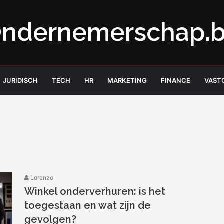
ndernemerschap.
JURIDISCH
TECH
HR
MARKETING
FINANCE
VAST
Lorenzo
Winkel onderverhuren: is het
toegestaan en wat zijn de
gevolgen?