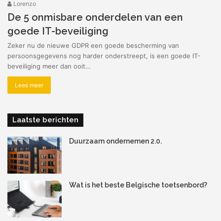
Lorenzo
De 5 onmisbare onderdelen van een
goede IT-beveiliging
Zeker nu de nieuwe GDPR een goede bescherming van
persoonsgegevens nog harder onderstreept, is een goede IT-
beveiliging meer dan ooit…
Lees meer
Laatste berichten
Duurzaam ondernemen 2.0.
Wat is het beste Belgische toetsenbord?